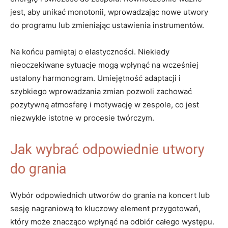
jest, aby unikać monotonii, wprowadzając nowe utwory
do programu lub zmieniając ustawienia instrumentów.
Na końcu pamiętaj o elastyczności. Niekiedy
nieoczekiwane sytuacje mogą wpłynąć na wcześniej
ustalony harmonogram. Umiejętność adaptacji i
szybkiego wprowadzania zmian pozwoli zachować
pozytywną atmosferę i motywację w zespole, co jest
niezwykle istotne w procesie twórczym.
Jak wybrać odpowiednie utwory
do grania
Wybór odpowiednich utworów do grania na koncert lub
sesję nagraniową to kluczowy element przygotowań,
który może znacząco wpłynąć na odbiór całego występu.