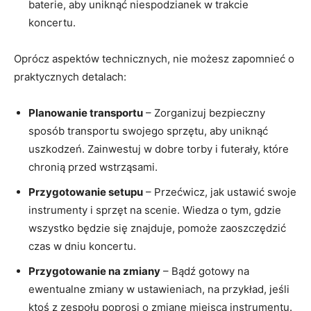
baterie, aby uniknąć niespodzianek w trakcie
koncertu.
Oprócz aspektów technicznych, nie możesz zapomnieć o
praktycznych detalach:
Planowanie transportu
– Zorganizuj bezpieczny
sposób transportu swojego sprzętu, aby uniknąć
uszkodzeń. Zainwestuj w dobre torby i futerały, które
chronią przed wstrząsami.
Przygotowanie setupu
– Przećwicz, jak ustawić swoje
instrumenty i sprzęt na scenie. Wiedza o tym, gdzie
wszystko będzie się znajduje, pomoże zaoszczędzić
czas w dniu koncertu.
Przygotowanie na zmiany
– Bądź gotowy na
ewentualne zmiany w ustawieniach, na przykład, jeśli
ktoś z zespołu poprosi o zmianę miejsca instrumentu.