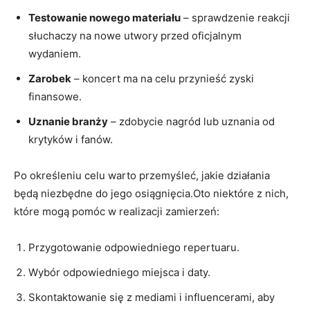
Testowanie nowego materiału
– sprawdzenie reakcji
słuchaczy na nowe utwory przed oficjalnym
wydaniem.
Zarobek
– koncert ma na celu przynieść zyski
finansowe.
Uznanie branży
– zdobycie nagród lub uznania od
krytyków i fanów.
Po określeniu celu warto przemyśleć, jakie działania
będą niezbędne do jego osiągnięcia.Oto niektóre z nich,
które mogą pomóc w realizacji zamierzeń:
Przygotowanie odpowiedniego repertuaru.
Wybór odpowiedniego miejsca i daty.
Skontaktowanie się z mediami i influencerami, aby