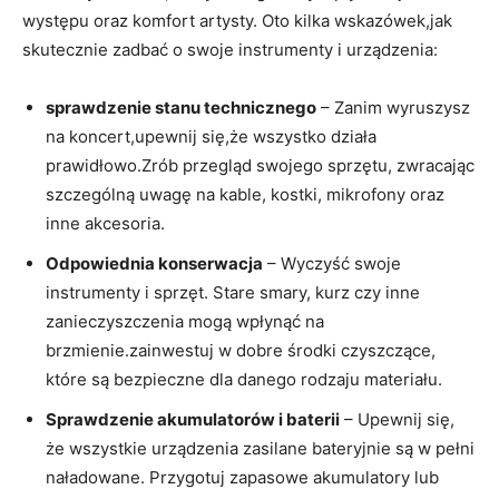
występu oraz komfort artysty. Oto kilka wskazówek,jak
skutecznie zadbać o swoje instrumenty i urządzenia:
sprawdzenie stanu technicznego
– Zanim wyruszysz
na koncert,upewnij się,że wszystko działa
prawidłowo.Zrób przegląd swojego sprzętu, zwracając
szczególną uwagę na kable, kostki, mikrofony oraz
inne akcesoria.
Odpowiednia konserwacja
– Wyczyść swoje
instrumenty i sprzęt. Stare smary, kurz czy inne
zanieczyszczenia mogą wpłynąć na
brzmienie.zainwestuj w dobre środki czyszczące,
które są bezpieczne dla danego rodzaju materiału.
Sprawdzenie akumulatorów i baterii
– Upewnij się,
że wszystkie urządzenia zasilane bateryjnie są w pełni
naładowane. Przygotuj zapasowe akumulatory lub