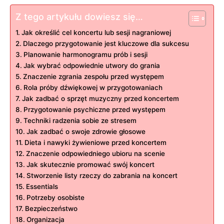
Z tego artykułu dowiesz się…
Jak określić cel koncertu lub sesji nagraniowej
Dlaczego przygotowanie jest kluczowe dla sukcesu
Planowanie harmonogramu prób i sesji
Jak wybrać odpowiednie utwory do grania
Znaczenie zgrania zespołu przed występem
Rola próby dźwiękowej w przygotowaniach
Jak zadbać o sprzęt muzyczny przed koncertem
Przygotowanie psychiczne przed występem
Techniki radzenia sobie ze stresem
Jak zadbać o swoje zdrowie głosowe
Dieta i nawyki żywieniowe przed koncertem
Znaczenie odpowiedniego ubioru na scenie
Jak skutecznie promować swój koncert
Stworzenie listy rzeczy do zabrania na koncert
Essentials
Potrzeby osobiste
Bezpieczeństwo
Organizacja