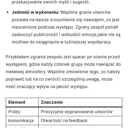
przekazywanie swoich myśli i sugestii.
Jedność w wykonaniu:
Wspólne granie utworów
pozwala na lepsze zrozumienie się nawzajem, co jest
nieocenione podczas występu. Zgrany zespół potrafi
zaskoczyć publiczność i wzbudzić emocje,jakie nie są
możliwe do osiągnięcia w luźniejszej współpracy.
Przykładem zgrania zespołu jest spacer po scenie przed
występem, gdzie każdy członek grupy może nawiązać do
niełatwej atmosfery. Wspólne omówienie tego, co należy
poprawić lub na co zwrócić szczególną uwagę, może
mieć znaczący wpływ na jakość występu.
Element
Znaczenie
Próby
Precyzyjne wypracowanie utworów
komunikacja
Otwartość na feedback