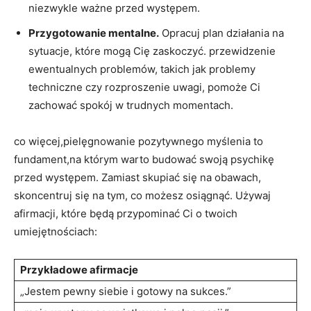
niezwykle ważne przed występem.
Przygotowanie mentalne.
Opracuj plan działania na
sytuacje, które mogą Cię zaskoczyć. przewidzenie
ewentualnych problemów, takich jak problemy
techniczne czy rozproszenie uwagi, pomoże Ci
zachować spokój w trudnych momentach.
co więcej,pielęgnowanie pozytywnego myślenia to
fundament,na którym warto budować swoją psychikę
przed występem. Zamiast skupiać się na obawach,
skoncentruj się na tym, co możesz osiągnąć. Używaj
afirmacji, które będą przypominać Ci o twoich
umiejętnościach:
Przykładowe afirmacje
„Jestem pewny siebie i gotowy na sukces.”