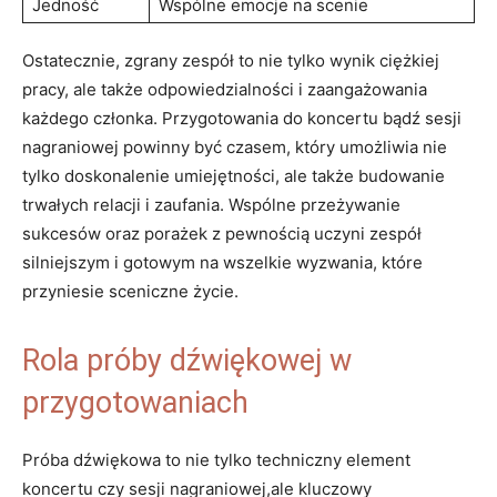
Jedność
Wspólne emocje na scenie
Ostatecznie, zgrany zespół to nie tylko wynik ciężkiej
pracy, ale także odpowiedzialności i zaangażowania
każdego członka. Przygotowania do koncertu bądź sesji
nagraniowej powinny być czasem, który umożliwia nie
tylko doskonalenie umiejętności, ale także budowanie
trwałych relacji i zaufania. Wspólne przeżywanie
sukcesów oraz porażek z pewnością uczyni zespół
silniejszym i gotowym na wszelkie wyzwania, które
przyniesie sceniczne życie.
Rola próby dźwiękowej w
przygotowaniach
Próba dźwiękowa to nie tylko techniczny element
koncertu czy sesji nagraniowej,ale kluczowy