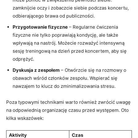
zamknijcie oczy i zobaczcie siebie podczas koncertu,
odbierającego brawa od publiczności.
Przygotowanie fizyczne
– Regularne ćwiczenia
fizyczne nie tylko poprawiają kondycję, ale także
wpływają na nastrój. Możecie rozważyć intensywną
sesję treningową na dzień przed koncertem, aby się
odprężyć.
Dyskusja z zespołem
– Otwórzcie się na rozmowy o
obawach wśród członków zespołu. Wspierać się
nawzajem to klucz do zminimalizowania stresu.
Poza typowymi technikami warto również zwrócić uwagę
na odpowiednią organizację czasu przed występem. Oto
kilka wskazówek:
Aktivity
Czas