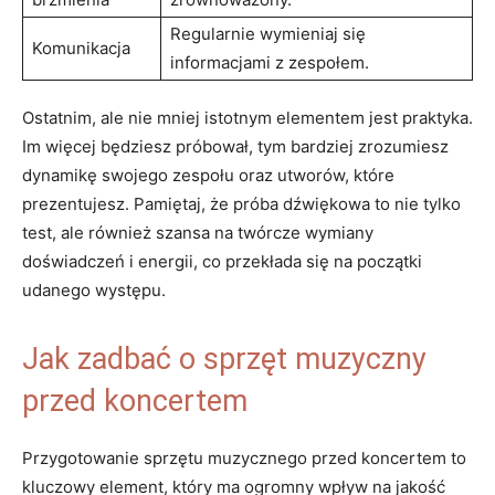
Regularnie wymieniaj się
Komunikacja
informacjami z zespołem.
Ostatnim, ale nie mniej istotnym elementem jest praktyka.
Im więcej będziesz próbował, tym bardziej zrozumiesz
dynamikę swojego zespołu oraz utworów, które
prezentujesz. Pamiętaj, że próba dźwiękowa to nie tylko
test, ale również szansa na twórcze wymiany
doświadczeń i energii, co przekłada się na początki
udanego występu.
Jak zadbać o sprzęt muzyczny
przed koncertem
Przygotowanie sprzętu muzycznego przed koncertem to
kluczowy element, który ma ogromny wpływ na jakość