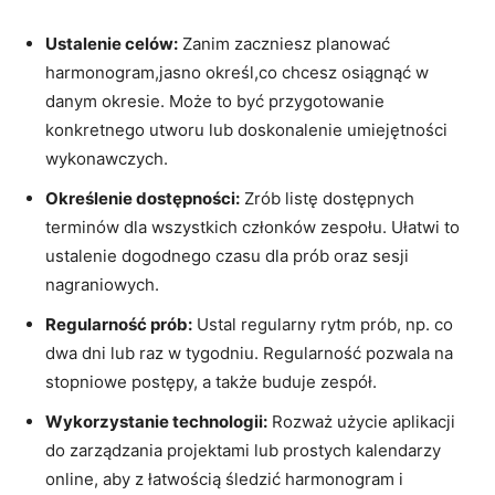
Ustalenie celów:
Zanim zaczniesz planować
harmonogram,jasno określ,co chcesz osiągnąć w
danym okresie. Może to być przygotowanie
konkretnego utworu lub doskonalenie umiejętności
wykonawczych.
Określenie dostępności:
Zrób listę dostępnych
terminów dla wszystkich członków zespołu. Ułatwi to
ustalenie dogodnego czasu dla prób oraz sesji
nagraniowych.
Regularność prób:
Ustal regularny rytm prób, np. co
dwa dni lub raz w tygodniu. Regularność pozwala na
stopniowe postępy, a także buduje zespół.
Wykorzystanie technologii:
Rozważ użycie aplikacji
do zarządzania projektami lub prostych kalendarzy
online, aby z łatwością śledzić harmonogram i