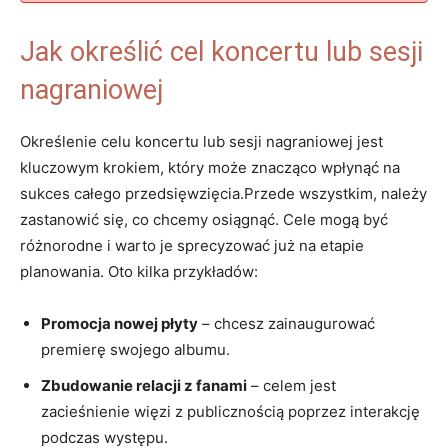
Jak określić cel koncertu lub sesji
nagraniowej
Określenie celu koncertu lub sesji nagraniowej jest
kluczowym krokiem, który może znacząco wpłynąć na
sukces całego przedsięwzięcia.Przede wszystkim, należy
zastanowić się, co chcemy osiągnąć. Cele mogą być
różnorodne i warto je sprecyzować już na etapie
planowania. Oto kilka przykładów:
Promocja nowej płyty
– chcesz zainaugurować
premierę swojego albumu.
Zbudowanie relacji z fanami
– celem jest
zacieśnienie więzi z publicznością poprzez interakcję
podczas występu.