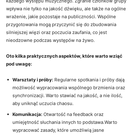
każdego występu muzycznego. Zgranie członków grupy
wpływa nie tylko na jakość dźwięku, ale także na ogólne
wrażenie, jakie pozostaje na publiczności. Wspólne
przygotowania mogą przyczynić się do zbudowania
silniejszej więzi oraz poczucia zaufania, co jest
nieodzowne podczas występów na żywo.
Oto kilka praktycznych aspektów, które warto wziąć
pod uwagę:
Warsztaty i próby:
Regularne spotkania i próby dają
możliwość wypracowania wspólnego brzmienia oraz
synchronizacji. Warto stawiać na jakość, a nie ilość,
aby uniknąć uczucia chaosu.
Komunikacja:
Otwartość na feedback oraz
umiejętność słuchania innych to podstawa.Warto
wypracować zasady, które umożliwią jasne