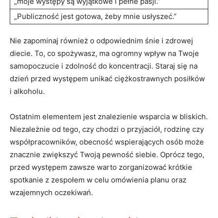
„moje występy są wyjątkowe i pełne pasji.”
„Publiczność jest gotowa, żeby mnie usłyszeć.”
Nie zapominaj również o odpowiednim śnie i zdrowej
diecie. To, co spożywasz, ma ogromny wpływ na Twoje
samopoczucie i zdolność do koncentracji. Staraj się na
dzień przed występem unikać ciężkostrawnych posiłków
i alkoholu.
Ostatnim elementem jest znalezienie wsparcia w bliskich.
Niezależnie od tego, czy chodzi o przyjaciół, rodzinę czy
współpracowników, obecność wspierających osób może
znacznie zwiększyć Twoją pewność siebie. Oprócz tego,
przed występem zawsze warto zorganizować krótkie
spotkanie z zespołem w celu omówienia planu oraz
wzajemnych oczekiwań.