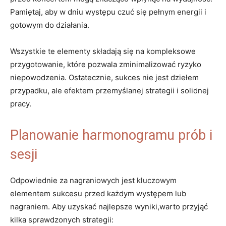
Pamiętaj, aby w dniu występu czuć się pełnym energii i
gotowym do działania.
Wszystkie te elementy składają się na kompleksowe
przygotowanie, które pozwala zminimalizować ryzyko
niepowodzenia. Ostatecznie, sukces nie jest dziełem
przypadku, ale efektem przemyślanej strategii i solidnej
pracy.
Planowanie harmonogramu prób i
sesji
Odpowiednie za nagraniowych jest kluczowym
elementem sukcesu przed każdym występem lub
nagraniem. Aby uzyskać najlepsze wyniki,warto przyjąć
kilka sprawdzonych strategii: