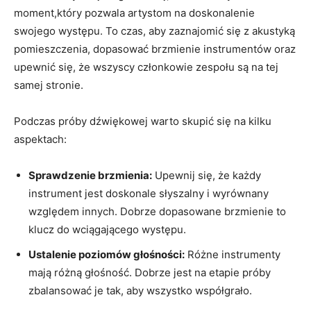
moment,który pozwala artystom na doskonalenie
swojego występu. To czas, aby zaznajomić się z akustyką
pomieszczenia, dopasować brzmienie instrumentów oraz
upewnić się, że wszyscy członkowie zespołu są na tej
samej stronie.
Podczas próby dźwiękowej warto skupić się na kilku
aspektach:
Sprawdzenie brzmienia:
Upewnij się, że każdy
instrument jest doskonale słyszalny i wyrównany
względem innych. Dobrze dopasowane brzmienie to
klucz do wciągającego występu.
Ustalenie poziomów głośności:
Różne instrumenty
mają różną głośność. Dobrze jest na etapie próby
zbalansować je tak, aby wszystko współgrało.