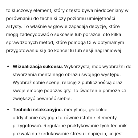
to kluczowy element, który często bywa niedoceniany w
porównaniu do techniki czy poziomu umiejętności
artysty. To właśnie w głowie zapadają decyzje, które
mogą zadecydować o sukcesie lub porażce. oto kilka
sprawdzonych metod, które pomogą Ci w optymalnym
przygotowaniu się do koncertu lub sesji nagraniowej:
Wizualizacja sukcesu.
Wykorzystaj moc wyobraźni do
stworzenia mentalnego obrazu swojego występu.
Wyobraź sobie scenę, relację z publicznością oraz
swoje emocje podczas gry. To ćwiczenie pomoże Ci
zwiększyć pewność siebie.
Techniki relaksacyjne.
medytacja, głębokie
oddychanie czy joga to równie istotne elementy
przygotowań. Regularne praktykowanie tych technik
pozwala na zredukowanie stresu i napięcia, co jest