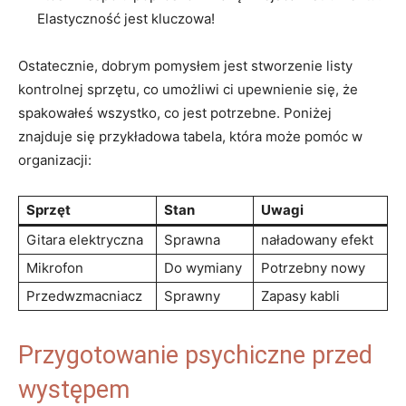
Elastyczność jest kluczowa!
Ostatecznie, dobrym pomysłem jest stworzenie listy
kontrolnej sprzętu, co umożliwi ci upewnienie się, że
spakowałeś wszystko, co jest potrzebne. Poniżej
znajduje się przykładowa tabela, która może pomóc w
organizacji:
Sprzęt
Stan
Uwagi
Gitara elektryczna
Sprawna
naładowany efekt
Mikrofon
Do wymiany
Potrzebny nowy
Przedwzmacniacz
Sprawny
Zapasy kabli
Przygotowanie psychiczne przed
występem