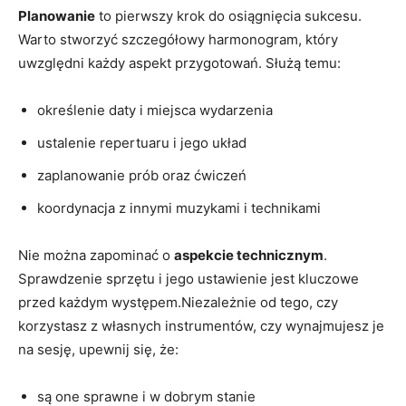
Planowanie
to pierwszy krok do osiągnięcia sukcesu.
Warto stworzyć szczegółowy harmonogram, który
uwzględni każdy aspekt przygotowań. Służą temu:
określenie daty i miejsca wydarzenia
ustalenie repertuaru i jego układ
zaplanowanie prób oraz ćwiczeń
koordynacja z innymi muzykami i technikami
Nie można zapominać o
aspekcie technicznym
.
Sprawdzenie sprzętu i jego ustawienie jest kluczowe
przed każdym występem.Niezależnie od tego, czy
korzystasz z własnych instrumentów, czy wynajmujesz je
na sesję, upewnij się, że:
są one sprawne i w dobrym stanie