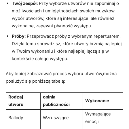
Twój zespół:
Przy wyborze utworów nie zapominaj o
możliwościach i umiejętnościach swoich muzyków.
wybór utworów, które są interesujące, ale również
wykonalne, zapewni płynność występu.
Próby:
Przeprowadź próby z wybranym repertuarem.
Dzięki temu sprawdzisz, które utwory brzmią najlepiej
w Twoim wykonaniu i które najlepiej łączą się w
kontekście całego występu.
Aby lepiej zobrazować proces wyboru utworów,można
posłużyć się poniższą tabelą:
Rodzaj
opinia
Wykonanie
utworu
publiczności
Wymagające
Ballady
Wzruszające
emocji