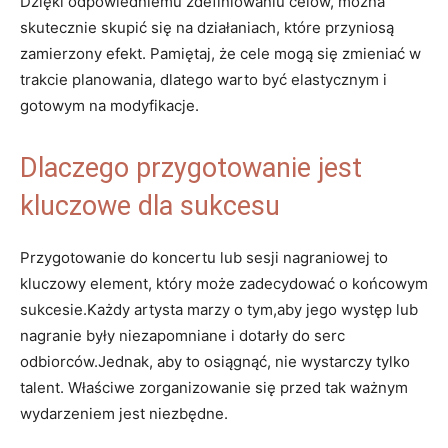
Dzięki odpowiedniemu zdefiniowaniu celów, można
skutecznie skupić się na działaniach, które przyniosą
zamierzony efekt. Pamiętaj, że cele mogą się zmieniać w
trakcie planowania, dlatego warto być elastycznym i
gotowym na modyfikacje.
Dlaczego przygotowanie jest
kluczowe dla sukcesu
Przygotowanie do koncertu lub sesji nagraniowej to
kluczowy element, który może zadecydować o końcowym
sukcesie.Każdy artysta marzy o tym,aby jego występ lub
nagranie były niezapomniane i dotarły do serc
odbiorców.Jednak, aby to osiągnąć, nie wystarczy tylko
talent. Właściwe zorganizowanie się przed tak ważnym
wydarzeniem jest niezbędne.