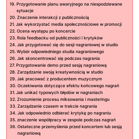
Przygotowanie planu awaryjnego na niespodziewane
sytuacje
Znaczenie interakcji z publicznością
Jak wykorzystać media społecznościowe w promocji
Ocena występu po koncercie
Rola feedbacku od publiczności i krytyków
Jak przygotować się do sesji nagraniowej w studio
Wybór odpowiedniego studia nagraniowego
Jak skoncentrować się podczas nagrania
Przygotowanie demo przed sesją nagraniową
Zarządzanie swoją kreatywnością w studio
Jak pracować z producentem muzycznym
Oczekiwania dotyczące efektu końcowego nagrań
Jak unikać typowych błędów w nagraniach
Zrozumienie procesu miksowania i masteringu
Zarządzanie czasem w trakcie nagrania
Jak odpowiednio odbierać krytykę po nagraniu
znaczenie współpracy w zespole podczas nagrań
Ostateczne przemyślenia przed koncertem lub sesją
nagraniową